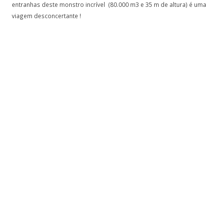
entranhas deste monstro incrível (80.000 m3 e 35 m de altura) é uma
viagem desconcertante !