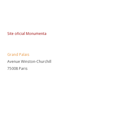
Site oficial Monumenta
Grand Palais
Avenue Winston-Churchill
75008 Paris