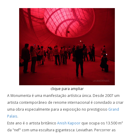
clique para ampliar
A Monumenta é uma manifestação artística única. Desde 2007 um
artista contemporâneo de renome internacional é convidado a criar
uma obra especialmente para a exposição no prestigioso
Grand
Palais
.
Este ano é o artista britânico
Anish Kapoor
que ocupa os 13.500 m²
da "nef" com uma escultura gigantesca: Leviathan. Percorrer as