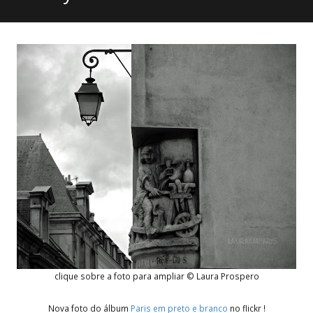
clique sobre a foto para ampliar © Laura Prospero
Nova foto do álbum
Paris em preto e branco
no flickr !