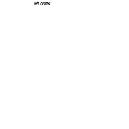
villa cavrois